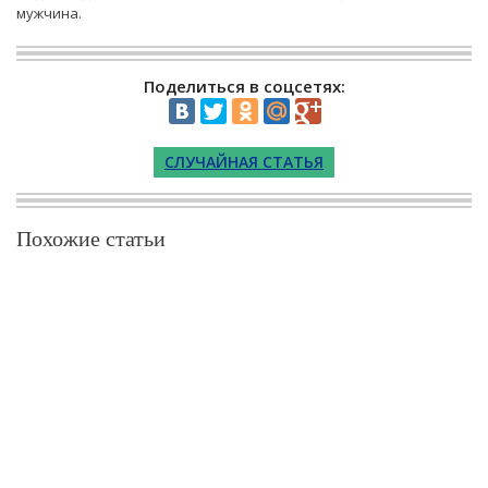
мужчина.
Поделиться в соцсетях:
СЛУЧАЙНАЯ СТАТЬЯ
Похожие статьи