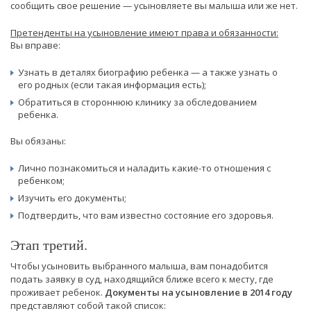
сообщить свое решение — усыновляете вы малыша или же нет.
Претенденты на усыновление имеют права и обязанности:
Вы вправе:
Узнать в деталях биографию ребенка — а также узнать о
его родных (если такая информация есть);
Обратиться в стороннюю клинику за обследованием
ребенка.
Вы обязаны:
Лично познакомиться и наладить какие-то отношения с
ребенком;
Изучить его документы;
Подтвердить, что вам известно состояние его здоровья.
Этап третий.
Чтобы усыновить выбранного малыша, вам понадобится
подать заявку в суд, находящийся ближе всего к месту, где
проживает ребенок.
Документы на усыновление в 2014 году
представляют собой такой список: