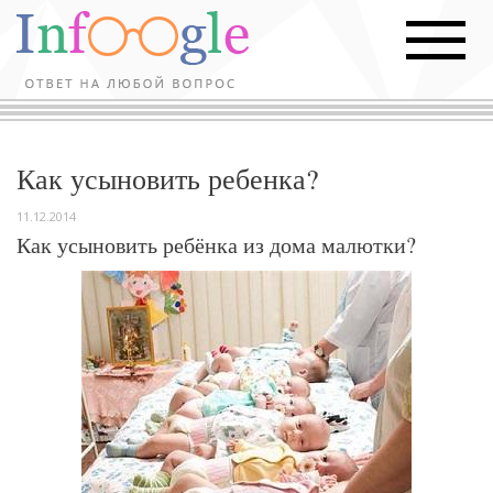
Как усыновить ребенка?
11.12.2014
Как усыновить ребёнка из дома малютки?