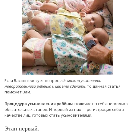
Если Вас интересует вопрос,
где можно усыновить
новорожденного ребёнка и как это сделать
, то данная статья
поможет Вам.
Процедура усыновления ребёнка
включает в себя несколько
обязательных этапов. И первый из них — регистрация себя в
качестве лиц, готовых стать усыновителями.
Этап первый.