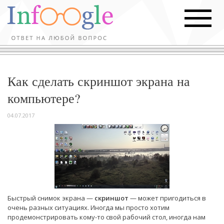
Как сделать скриншот экрана на
компьютере?
04.07.2017
Быстрый снимок экрана —
скриншот
— может пригодиться в
очень разных ситуациях. Иногда мы просто хотим
продемонстрировать кому-то свой рабочий стол, иногда нам