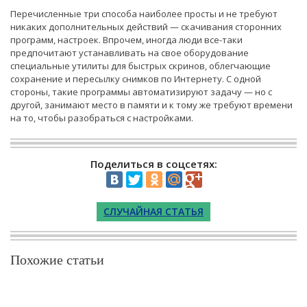
Перечисленные три способа наиболее просты и не требуют
никаких дополнительных действий — скачивания сторонних
программ, настроек. Впрочем, иногда люди все-таки
предпочитают устанавливать на свое оборудование
специальные утилиты для быстрых скринов, облегчающие
сохранение и пересылку снимков по Интернету. С одной
стороны, такие программы автоматизируют задачу — но с
другой, занимают место в памяти и к тому же требуют времени
на то, чтобы разобраться с настройками.
Поделиться в соцсетях:
СЛУЧАЙНАЯ СТАТЬЯ
Похожие статьи