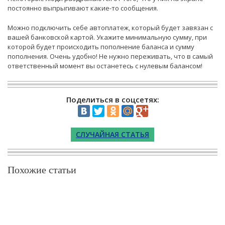
постоянно выпрыгивают какие-то сообщения.
Можно подключить себе автоплатеж, который будет завязан с
вашей банковской картой. Укажите минимальную сумму, при
которой будет происходить пополнение баланса и сумму
пополнения. Очень удобно! Не нужно переживать, что в самый
ответственный момент вы останетесь с нулевым балансом!
Поделиться в соцсетях:
СЛУЧАЙНАЯ СТАТЬЯ
Похожие статьи