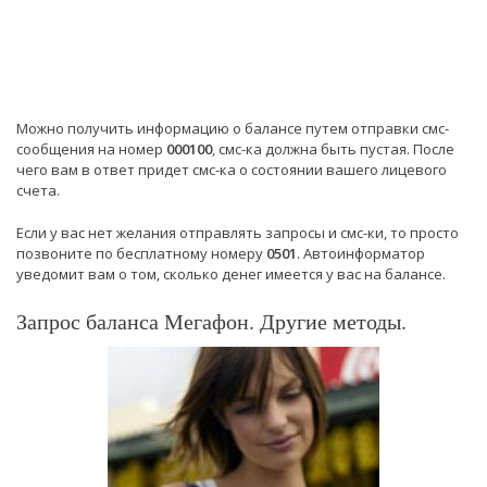
Можно получить информацию о балансе путем отправки смс-
сообщения на номер
000100
, смс-ка должна быть пустая. После
чего вам в ответ придет смс-ка о состоянии вашего лицевого
счета.
Если у вас нет желания отправлять запросы и смс-ки, то просто
позвоните по бесплатному номеру
0501
. Автоинформатор
уведомит вам о том, сколько денег имеется у вас на балансе.
Запрос баланса Мегафон. Другие методы.