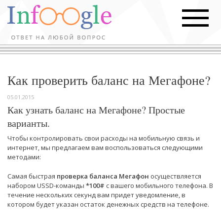
Как проверить баланс на Мегафоне?
05.01.2015
Как узнать баланс на Мегафоне? Простые
варианты.
Чтобы контролировать свои расходы на мобильную связь и
интернет, мы предлагаем вам воспользоваться следующими
методами:
Самая быстрая
проверка баланса Мегафон
осуществляется
набором USSD-команды
*100#
с вашего мобильного телефона. В
течение нескольких секунд вам придет уведомление, в
котором будет указан остаток денежных средств на телефоне.