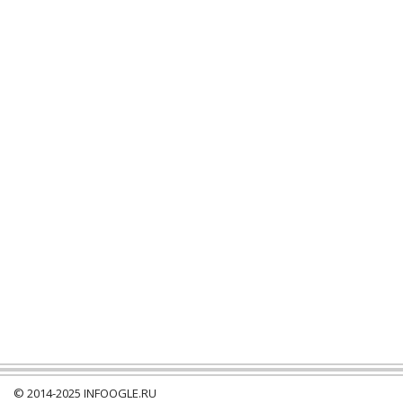
© 2014-2025
INFOOGLE.RU