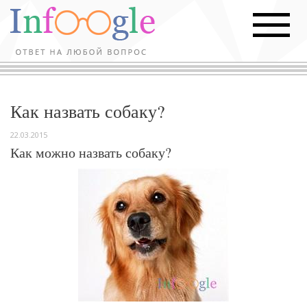
Как назвать собаку?
22.03.2015
Как можно назвать собаку?