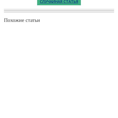
СЛУЧАЙНАЯ СТАТЬЯ
Похожие статьи