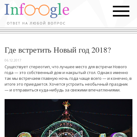
Где встретить Новый год 2018?
06.12.2017
Существует стереотип, что лучшее место для встречи Нового
года — это собственный дом и накрытый стол. Однако именно
так мы встречаем главную ночь года чаще всего — и конечно, в
итоге это приедается. Хочется устроить необычный праздник
— и отправиться куда-нибудь за свежими впечатлениями.