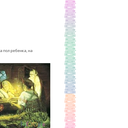
а пол ребенка, на