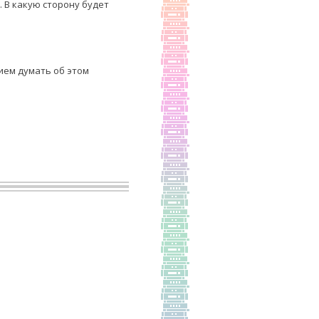
. В какую сторону будет
ием думать об этом