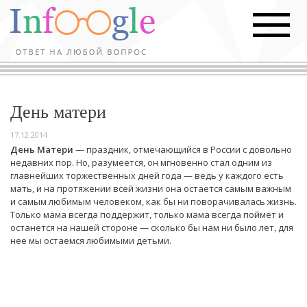
День матери
17.12.2014
День Матери
— праздник, отмечающийся в России с довольно
недавних пор. Но, разумеется, он мгновенно стал одним из
главнейших торжественных дней года — ведь у каждого есть
мать, и на протяжении всей жизни она остается самым важным
и самым любимым человеком, как бы ни поворачивалась жизнь.
Только мама всегда поддержит, только мама всегда поймет и
останется на нашей стороне — сколько бы нам ни было лет, для
нее мы остаемся любимыми детьми.