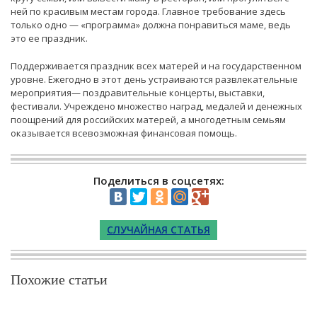
ней по красивым местам города. Главное требование здесь
только одно — «программа» должна понравиться маме, ведь
это ее праздник.
Поддерживается праздник всех матерей и на государственном
уровне. Ежегодно в этот день устраиваются развлекательные
мероприятия— поздравительные концерты, выставки,
фестивали. Учреждено множество наград, медалей и денежных
поощрений для российских матерей, а многодетным семьям
оказывается всевозможная финансовая помощь.
Поделиться в соцсетях:
СЛУЧАЙНАЯ СТАТЬЯ
Похожие статьи