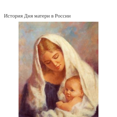
История Дня матери в России