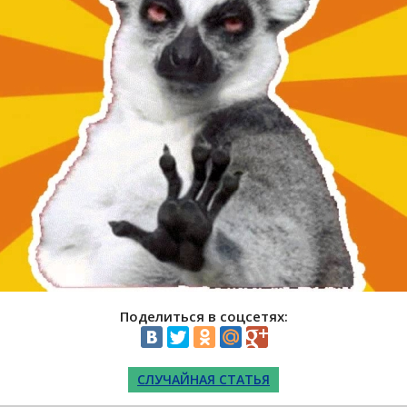
Поделиться в соцсетях:
СЛУЧАЙНАЯ СТАТЬЯ