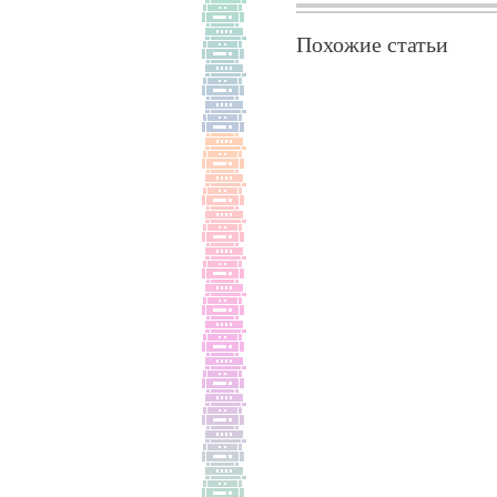
Похожие статьи