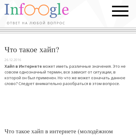
Что такое хайп?
26.12.2016
Хайп в Интернете
может иметь различные значения. Это не
совсем однозначный термин, все зависит от ситуации, в
которой он был применен. Но что же может означать данное
слово? Следует внимательно разобраться в этом вопросе.
Что такое хайп в интернете (молодёжном