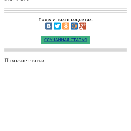
Поделиться в соцсетях:
СЛУЧАЙНАЯ СТАТЬЯ
Похожие статьи