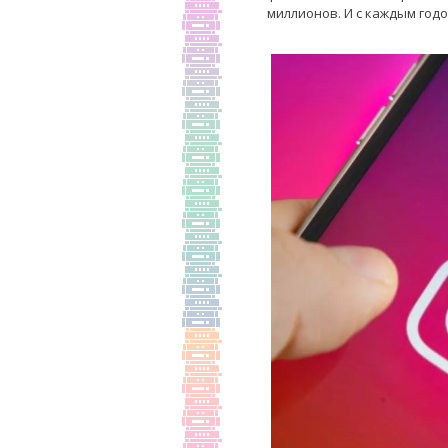
миллионов. И с каждым годо