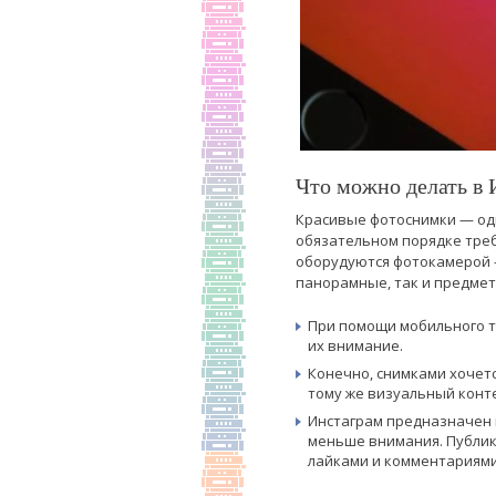
Что можно делать в 
Красивые фотоснимки — одн
обязательном порядке треб
оборудуются фотокамерой 
панорамные, так и предмет
При помощи мобильного т
их внимание.
Конечно, снимками хочет
тому же визуальный конт
Инстаграм предназначен 
меньше внимания. Публик
лайками и комментариями