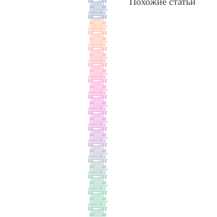
Похожие статьи