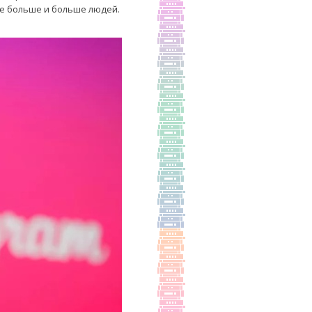
се больше и больше людей.