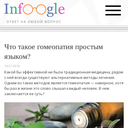
Что такое гомеопатия простым
языком?
14.07.2018
Какой бы эффективной ни была традиционная медицина, рядом
с ней всегда существуют альтернативные методы лечения.
Одним из таких методов является гомеопатия — наверное, хотя
бы раз в жизни это слово слышал каждый человек. В чем
заключается ее суть?