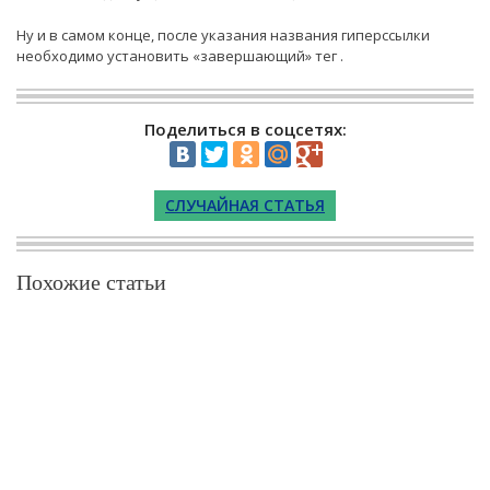
Ну и в самом конце, после указания названия гиперссылки
необходимо установить «завершающий» тег
.
Поделиться в соцсетях:
СЛУЧАЙНАЯ СТАТЬЯ
Похожие статьи