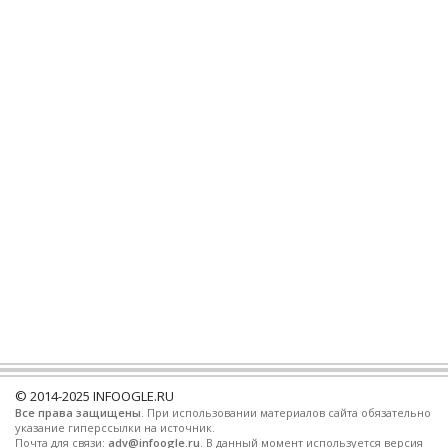
© 2014-2025
INFOOGLE.RU
Все права защищены
. При использовании материалов сайта обязательно
указание гиперссылки на источник.
Почта для связи:
adv@infoogle.ru
. В данный момент используется версия