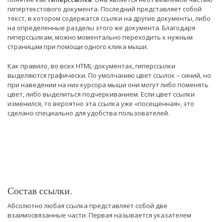
гипертекстового документа. Последний представляет собой
текст, в котором содержатся ссылки на другие документы, либо
на определенные разделы этого же документа. Благодаря
гиперссылкам, можно моментально переходить к нужным
страницам при помощи одного клика мыши.
Как правило, во всех HTML-документах, гиперссылки
выделяются графически. По умолчанию цвет ссылок – синий, но
при наведении на них курсора мыши они могут либо поменять
цвет, либо выделиться подчеркиванием. Если цвет ссылки
изменился, то вероятно эта ссылка уже «посещенная», это
сделано специально для удобства пользователей.
Состав ссылки.
Абсолютно любая ссылка представляет собой две
взаимосвязанные части. Первая называется указателем