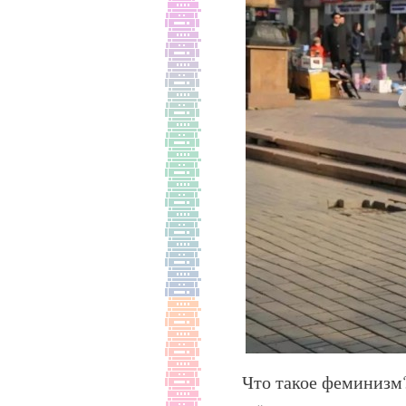
Что такое феминизм