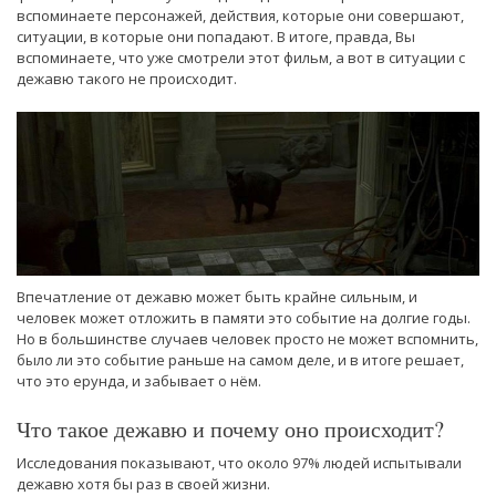
вспоминаете персонажей, действия, которые они совершают,
ситуации, в которые они попадают. В итоге, правда, Вы
вспоминаете, что уже смотрели этот фильм, а вот в ситуации с
дежавю такого не происходит.
Впечатление от дежавю может быть крайне сильным, и
человек может отложить в памяти это событие на долгие годы.
Но в большинстве случаев человек просто не может вспомнить,
было ли это событие раньше на самом деле, и в итоге решает,
что это ерунда, и забывает о нём.
Что такое дежавю и почему оно происходит?
Исследования показывают, что около 97% людей испытывали
дежавю хотя бы раз в своей жизни.