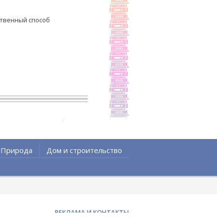
ственный способ
Природа
Дом и строительство
РЕКЛАМА И КОНТАКТЫ