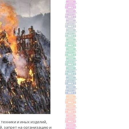
 техники и иных изделий,
, запрет на организацию и