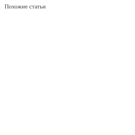
Похожие статьи