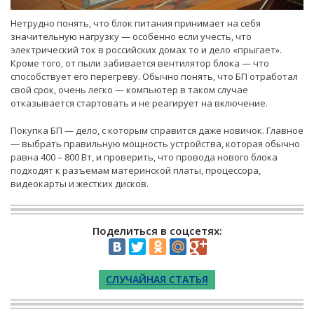
Нетрудно понять, что блок питания принимает на себя
значительную нагрузку — особенно если учесть, что
электрический ток в российских домах то и дело «прыгает».
Кроме того, от пыли забивается вентилятор блока — что
способствует его перегреву. Обычно понять, что БП отработал
свой срок, очень легко — компьютер в таком случае
отказывается стартовать и не реагирует на включение.
Покупка БП — дело, с которым справится даже новичок. Главное
— выбрать правильную мощность устройства, которая обычно
равна 400 – 800 Вт, и проверить, что провода нового блока
подходят к разъемам материнской платы, процессора,
видеокарты и жестких дисков.
Поделиться в соцсетях:
СЛУЧАЙНАЯ СТАТЬЯ