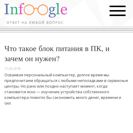
Что такое блок питания в ПК, и
зачем он нужен?
11.06.2018
Осваивая персональный компьютер, долгое время мы
предпочитаем обращаться с любыми неполадками в сервисные
центры. Но рано или поздно наступает момент, когда
становится ясно — изучение устройства собственного
компьютера помогло бы сэкономить много денег, времени и
сил.