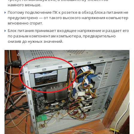
намного меньше.
Поэтому подключение ПК к розетке в обход блока питания не
предусмотрено — от такого высокого напряжения компьютер
мгновенно сгорит.
Блок питания принимает входящее напряжение и раздает его
по разным компонентам компьютера, предварительно
снизив до нужных значений.