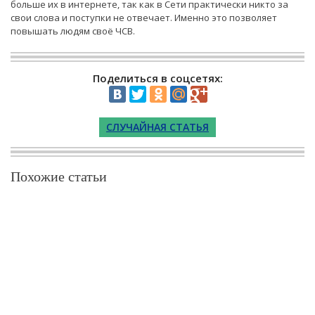
больше их в интернете, так как в Сети практически никто за
свои слова и поступки не отвечает. Именно это позволяет
повышать людям своё ЧСВ.
Поделиться в соцсетях:
СЛУЧАЙНАЯ СТАТЬЯ
Похожие статьи