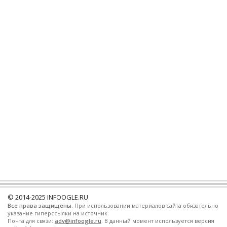
© 2014-2025
INFOOGLE.RU
Все права защищены
. При использовании материалов сайта обязательно
указание гиперссылки на источник.
Почта для связи:
adv@infoogle.ru
. В данный момент используется версия