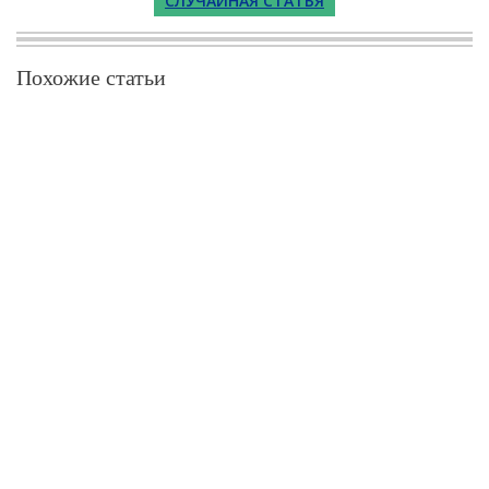
СЛУЧАЙНАЯ СТАТЬЯ
Похожие статьи