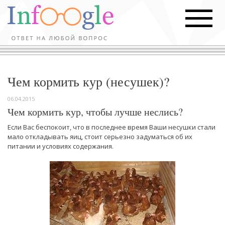
Чем кормить кур (несушек)?
06.04.2015
Чем кормить кур, чтобы лучше неслись?
Если Вас беспокоит, что в последнее время Ваши несушки стали
мало откладывать яиц, стоит серьезно задуматься об их
питании и условиях содержания.