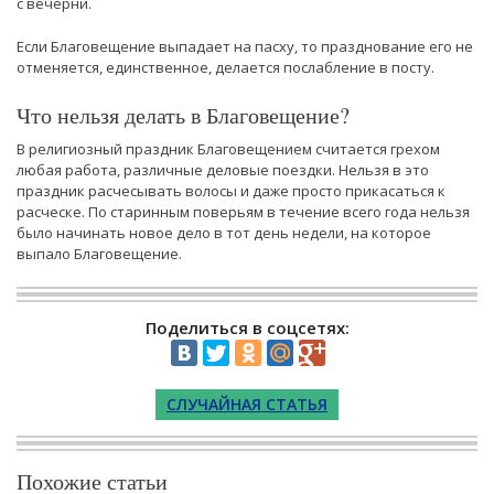
с вечерни.
Если Благовещение выпадает на пасху, то празднование его не
отменяется, единственное, делается послабление в посту.
Что нельзя делать в Благовещение?
В религиозный праздник Благовещением считается грехом
любая работа, различные деловые поездки. Нельзя в это
праздник расчесывать волосы и даже просто прикасаться к
расческе. По старинным поверьям в течение всего года нельзя
было начинать новое дело в тот день недели, на которое
выпало Благовещение.
Поделиться в соцсетях:
СЛУЧАЙНАЯ СТАТЬЯ
Похожие статьи