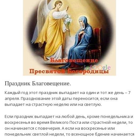
Праздник Благовещение.
Каждый год этот праздник выпадает на один и тот же день – 7
апреля. Празднование этой даты переносится, если она
выпадает на страстную неделю или на светлую.
Если праздник выпадает на любой день, кроме понедельника и
воскресенья во время Великого Поста или страстной недели, то
он начинается с повечерия. А если на воскресенье или
понедельник светлой недели, то всенощное бдение начинается