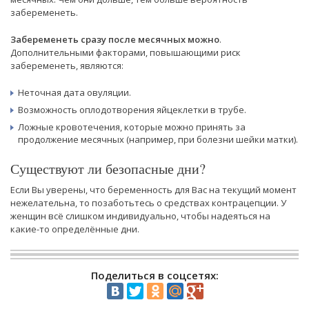
забеременеть.
Забеременеть сразу после месячных можно
.
Дополнительными факторами, повышающими риск
забеременеть, являются:
Неточная дата овуляции.
Возможность оплодотворения яйцеклетки в трубе.
Ложные кровотечения, которые можно принять за
продолжение месячных (например, при болезни шейки матки).
Существуют ли безопасные дни?
Если Вы уверены, что беременность для Вас на текущий момент
нежелательна, то позаботьтесь о средствах контрацепции. У
женщин всё слишком индивидуально, чтобы надеяться на
какие-то определённые дни.
Поделиться в соцсетях: