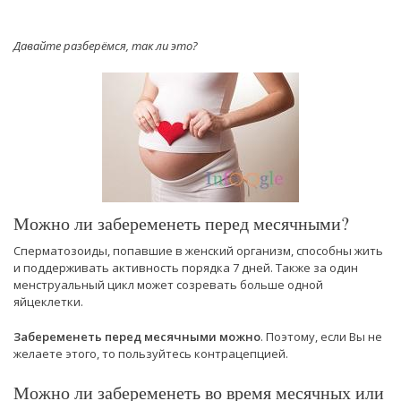
Давайте разберёмся, так ли это?
Можно ли забеременеть перед месячными?
Сперматозоиды, попавшие в женский организм, способны жить
и поддерживать активность порядка 7 дней. Также за один
менструальный цикл может созревать больше одной
яйцеклетки.
Забеременеть перед месячными можно
. Поэтому, если Вы не
желаете этого, то пользуйтесь контрацепцией.
Можно ли забеременеть во время месячных или