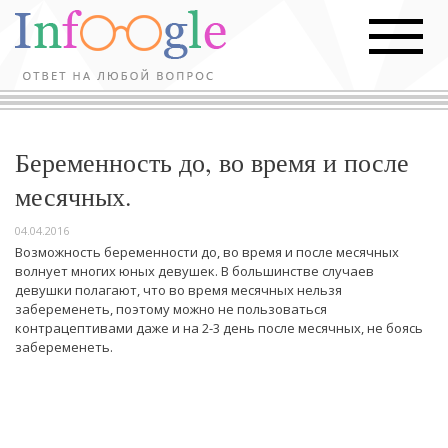
Беременность до, во время и после
месячных.
04.04.2016
Возможность беременности до, во время и после месячных
волнует многих юных девушек. В большинстве случаев
девушки полагают, что во время месячных нельзя
забеременеть, поэтому можно не пользоваться
контрацептивами даже и на 2-3 день после месячных, не боясь
забеременеть.