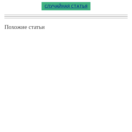
СЛУЧАЙНАЯ СТАТЬЯ
Похожие статьи