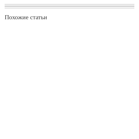
Похожие статьи