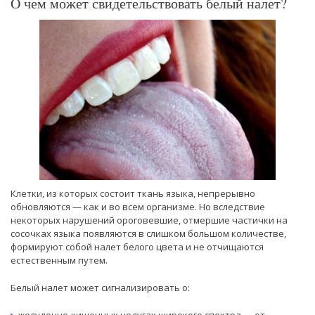
О чем может свидетельствовать белый налет?
Клетки, из которых состоит ткань языка, непрерывно
обновляются — как и во всем организме. Но вследствие
некоторых нарушений ороговевшие, отмершие частички на
сосочках языка появляются в слишком большом количестве,
формируют собой налет белого цвета и не отчищаются
естественным путем.
Белый налет может сигнализировать о: