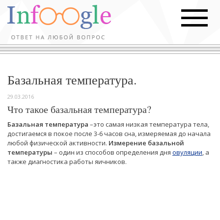
Базальная температура.
29.03.2016
Что такое базальная температура?
Базальная температура
–это самая низкая температура тела,
достигаемся в покое после 3-6 часов сна, измеряемая до начала
любой физической активности.
Измерение базальной
температуры
– один из способов определения дня
овуляции
, а
также диагностика работы яичников.