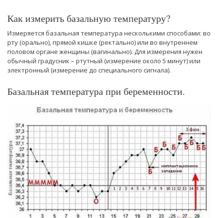
Как измерить базальную температуру?
Измеряется базальная температура несколькими способами: во
рту (орально), прямой кишке (ректально) или во внутреннем
половом органе женщины (вагинально). Для измерения нужен
обычный градусник – ртутный (измерение около 5 минут) или
электронный (измерение до специального сигнала).
Базальная температура при беременности.