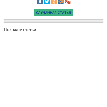
СЛУЧАЙНАЯ СТАТЬЯ
Похожие статьи