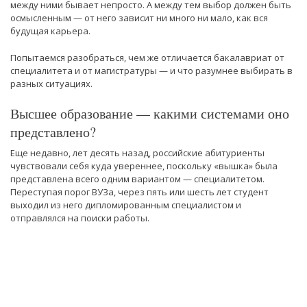
между ними бывает непросто. А между тем выбор должен быть
осмысленным — от него зависит ни много ни мало, как вся
будущая карьера.
Попытаемся разобраться, чем же отличается бакалавриат от
специалитета и от магистратуры — и что разумнее выбирать в
разных ситуациях.
Высшее образование — какими системами оно
представлено?
Еще недавно, лет десять назад, российские абитуриенты
чувствовали себя куда увереннее, поскольку «вышка» была
представлена всего одним вариантом — специалитетом.
Переступая порог ВУЗа, через пять или шесть лет студент
выходил из него дипломированным специалистом и
отправлялся на поиски работы.