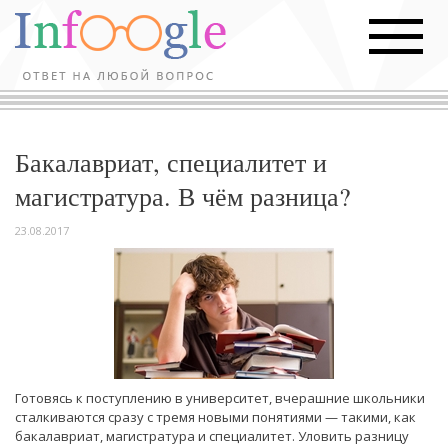
Бакалавриат, специалитет и
магистратура. В чём разница?
23.08.2017
Готовясь к поступлению в университет, вчерашние школьники
сталкиваются сразу с тремя новыми понятиями — такими, как
бакалавриат, магистратура и специалитет. Уловить разницу