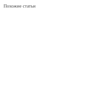
Похожие статьи