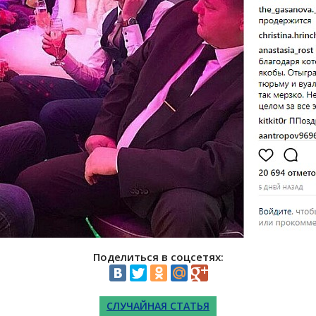
Поделиться в соцсетях:
СЛУЧАЙНАЯ СТАТЬЯ